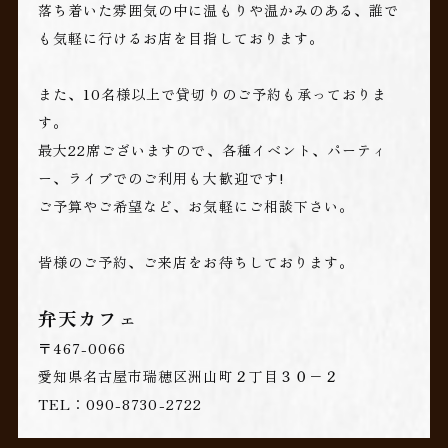
落ち着いた雰囲気の中に温もりや温かみのある、誰で
も気軽に行けるお店を目指しております。
また、10名様以上で貸切りのご予約も承っておりま
す。
最大22席ございますので、各種イベント、パーティ
ー、ライブでのご利用も大歓迎です!
ご予算やご希望など、お気軽にご相談下さい。
皆様のご予約、ご来店をお待ちしております。
弁天カフェ
〒467-0066
愛知県名古屋市瑞穂区洲山町２丁目３０−２
TEL：090-8730-2722