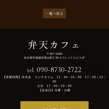
一覧へ戻る
弁天カフェ
〒467-0066
名古屋市瑞穂区洲山町2-30-2フレックスビス1F
090-8730-2722
tel.
【営業時間】水木金 ランチタイム 11：30～16：00 17：00～23：
00
土日 17：00～23：00
【定休日】月曜・火曜