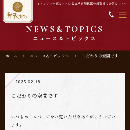
イタリアンや夜カフェは名古屋市瑞穂区の新瑞橋の弁天カフェへ
NEWS&TOPICS
ニュース＆トピックス
ホーム
ニュース&トピックス
こだわりの空間です
2025.02.18
こだわりの空間です
いつもホームページをご覧いただきありがとうござい
ます。